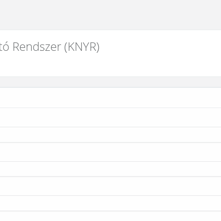
tó Rendszer (KNYR)